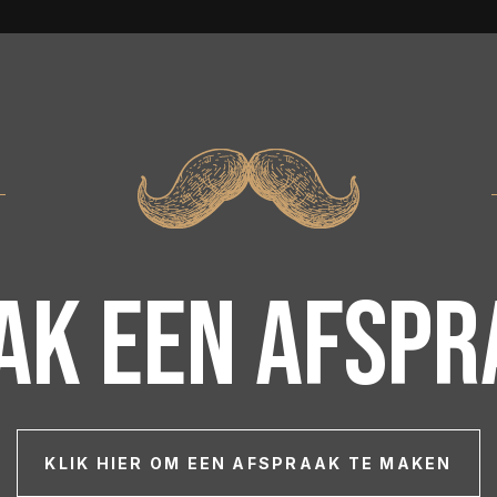
ak een afspr
KLIK HIER OM EEN AFSPRAAK TE MAKEN