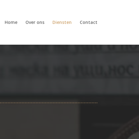
Home
Over ons
Diensten
Contact