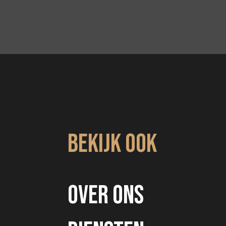
Bekijk ook
Over ons