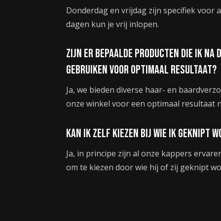
Donderdag en vrijdag zijn specifiek voor
dagen kun je vrij inlopen.
Zijn er bepaalde producten die ik na
gebruiken voor optimaal resultaat?
Ja, we bieden diverse haar- en baardverz
onze winkel voor een optimaal resultaat 
Kan ik zelf kiezen bij wie ik geknipt 
Ja, in principe zijn al onze kappers ervaren
om te kiezen door wie hij of zij geknipt wo